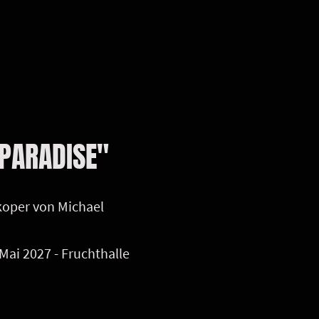
 PARADISE"
koper von Michael
Mai 2027 - Fruchthalle