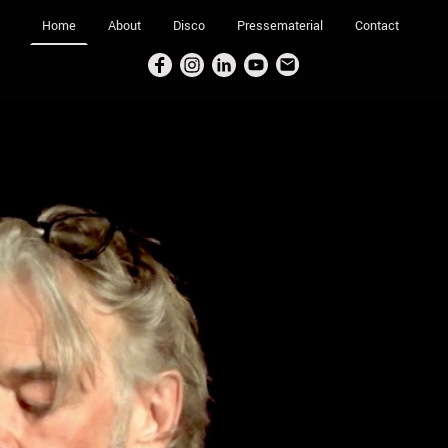
Home
About
Disco
Pressematerial
Contact